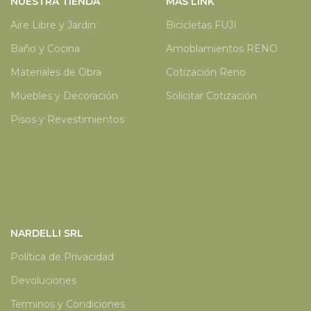
NUESTRA TIENDA
MÁS LINK
Aire Libre y Jardin
Bicicletas FUJI
Baño y Cocina
Amoblamientos RENO
Materiales de Obra
Cotización Reno
Muebles y Decoración
Solicitar Cotización
Pisos y Revestimientos
NARDELLI SRL
Política de Privacidad
Devoluciones
Terminos y Condiciones