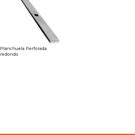
Planchuela Perforada
redondo