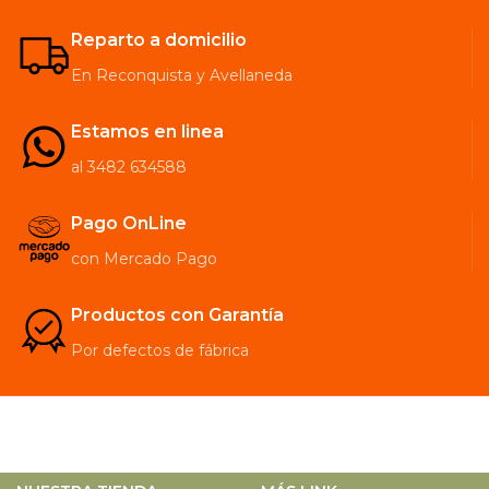
Reparto a domicilio
En Reconquista y Avellaneda
Estamos en linea
al 3482 634588
Pago OnLine
con Mercado Pago
Productos con Garantía
Por defectos de fábrica