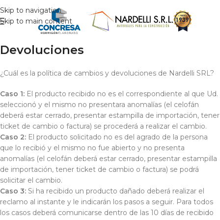
Skip to navigation
Skip to main content
Devoluciones
¿Cuál es la política de cambios y devoluciones de Nardelli SRL?
Caso 1:
El producto recibido no es el correspondiente al que Ud.
seleccionó y el mismo no presentara anomalías (el celofán
deberá estar cerrado, presentar estampilla de importación, tener
ticket de cambio o factura) se procederá a realizar el cambio.
Caso 2:
El producto solicitado no es del agrado de la persona
que lo recibió y el mismo no fue abierto y no presenta
anomalías (el celofán deberá estar cerrado, presentar estampilla
de importación, tener ticket de cambio o factura) se podrá
solicitar el cambio.
Caso 3:
Si ha recibido un producto dañado deberá realizar el
reclamo al instante y le indicarán los pasos a seguir. Para todos
los casos deberá comunicarse dentro de las 10 días de recibido