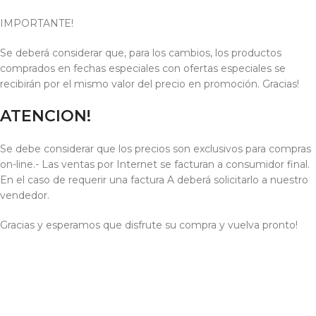
IMPORTANTE!
Se deberá considerar que, para los cambios, los productos
comprados en fechas especiales con ofertas especiales se
recibirán por el mismo valor del precio en promoción. Gracias!
ATENCION!
Se debe considerar que los precios son exclusivos para compras
on-line.- Las ventas por Internet se facturan a consumidor final.
En el caso de requerir una factura A deberá solicitarlo a nuestro
vendedor.
Gracias y esperamos que disfrute su compra y vuelva pronto!