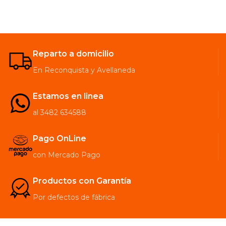
Reparto a domicilio
En Reconquista y Avellaneda
Estamos en linea
al 3482 634588
Pago OnLine
con Mercado Pago
Productos con Garantía
Por defectos de fábrica