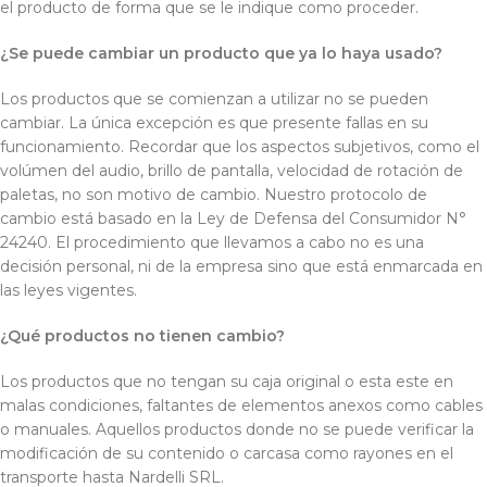
el producto de forma que se le indique como proceder.
¿Se puede cambiar un producto que ya lo haya usado?
Los productos que se comienzan a utilizar no se pueden
cambiar. La única excepción es que presente fallas en su
funcionamiento. Recordar que los aspectos subjetivos, como el
volúmen del audio, brillo de pantalla, velocidad de rotación de
paletas, no son motivo de cambio. Nuestro protocolo de
cambio está basado en la Ley de Defensa del Consumidor N°
24240. El procedimiento que llevamos a cabo no es una
decisión personal, ni de la empresa sino que está enmarcada en
las leyes vigentes.
¿Qué productos no tienen cambio?
Los productos que no tengan su caja original o esta este en
malas condiciones, faltantes de elementos anexos como cables
o manuales. Aquellos productos donde no se puede verificar la
modificación de su contenido o carcasa como rayones en el
transporte hasta Nardelli SRL.