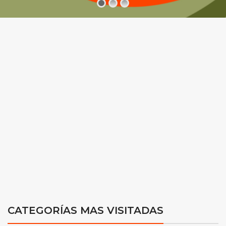
CATEGORÍAS MAS VISITADAS