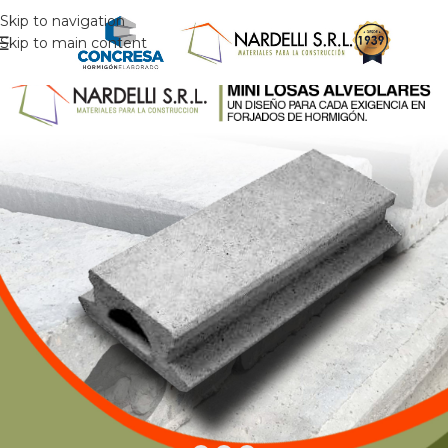
Skip to navigation
Skip to main content