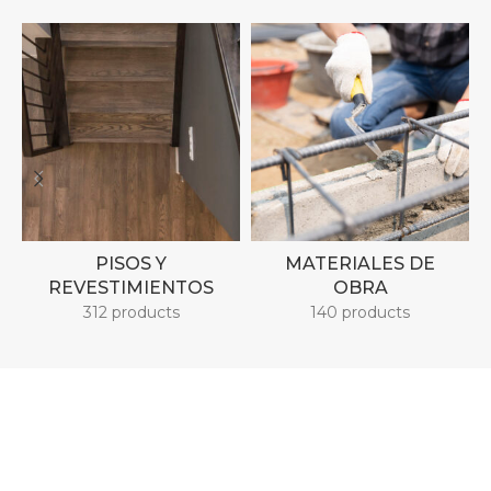
PISOS Y
MATERIALES DE
REVESTIMIENTOS
OBRA
312 products
140 products