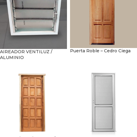
Puerta Roble – Cedro Ciega
AIREADOR VENTILUZ /
ALUMINIO