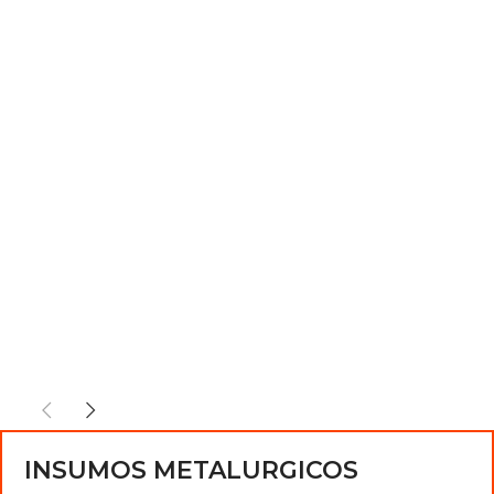
INSUMOS METALURGICOS