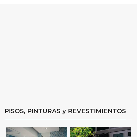
PISOS, PINTURAS y REVESTIMIENTOS