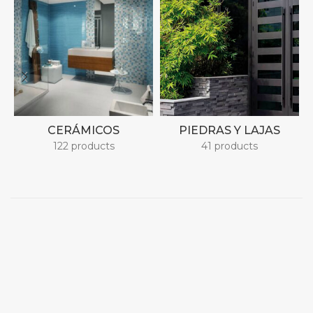
CERÁMICOS
PIEDRAS Y LAJAS
122 products
41 products