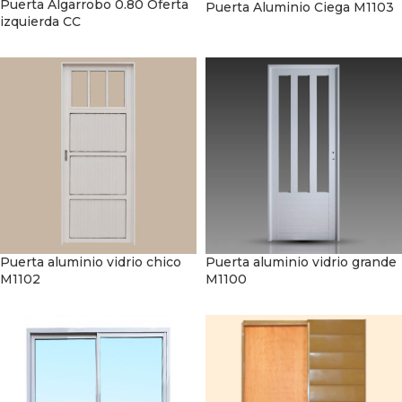
Puerta Algarrobo 0.80 Oferta
Puerta Aluminio Ciega M1103
izquierda CC
Puerta aluminio vidrio grande
Puerta aluminio vidrio chico
M1100
M1102