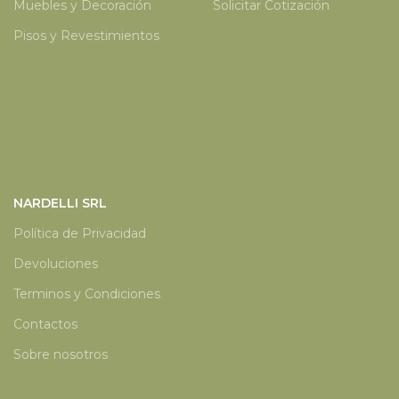
Muebles y Decoración
Solicitar Cotización
Pisos y Revestimientos
NARDELLI SRL
Política de Privacidad
Devoluciones
Terminos y Condiciones
Contactos
Sobre nosotros