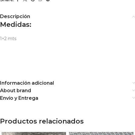
Descripción
Medidas:
1×2 mts
Información adicional
About brand
Envío y Entrega
Productos relacionados