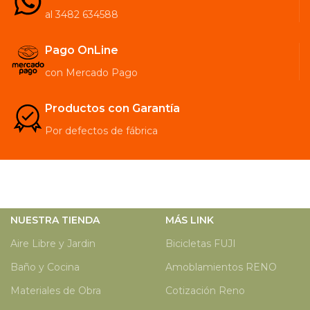
al 3482 634588
Pago OnLine
con Mercado Pago
Productos con Garantía
Por defectos de fábrica
NUESTRA TIENDA
MÁS LINK
Aire Libre y Jardin
Bicicletas FUJI
Baño y Cocina
Amoblamientos RENO
Materiales de Obra
Cotización Reno