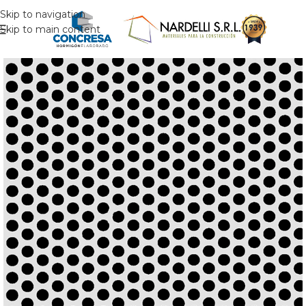
Skip to navigation
Skip to main content