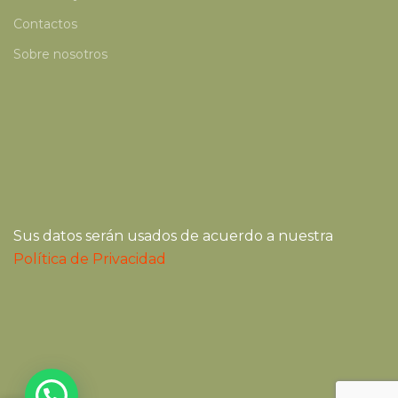
Contactos
Sobre nosotros
Sus datos serán usados de acuerdo a nuestra
Política de Privacidad