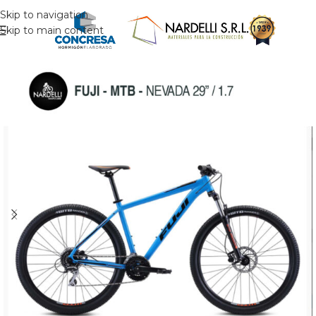
Skip to navigation
Skip to main content