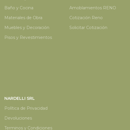
Baño y Cocina
Amoblamientos RENO
Materiales de Obra
Cotización Reno
Muebles y Decoración
Solicitar Cotización
Pisos y Revestimientos
NARDELLI SRL
Política de Privacidad
Devoluciones
Terminos y Condiciones